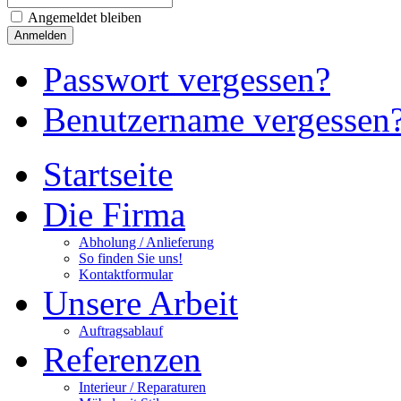
Angemeldet bleiben
Passwort vergessen?
Benutzername vergessen
Startseite
Die Firma
Abholung / Anlieferung
So finden Sie uns!
Kontaktformular
Unsere Arbeit
Auftragsablauf
Referenzen
Interieur / Reparaturen